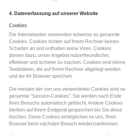
4. Datenerfassung auf unserer Website
Cookies
Die Internetseiten verwenden teilweise so genannte
Cookies. Cookies richten auf Ihrem Rechner keinen
Schaden an und enthalten keine Viren. Cookies
dienen dazu, unser Angebot nutzerfreundlicher,
effektiver und sicherer zu machen. Cookies sind kleine
Textdateien, die auf Ihrem Rechner abgelegt werden
und die Ihr Browser speichert.
Die meisten der von uns verwendeten Cookies sind so
genannte “Session-Cookies”. Sie werden nach Ende
Ihres Besuchs automatisch gelöscht. Andere Cookies
bleiben auf Ihrem Endgerät gespeichert bis Sie diese
löschen. Diese Cookies ermöglichen es uns, Ihren
Browser beim nächsten Besuch wiederzuerkennen.