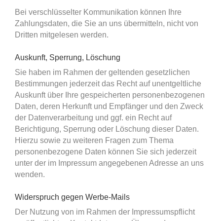
Bei verschlüsselter Kommunikation können Ihre
Zahlungsdaten, die Sie an uns übermitteln, nicht von
Dritten mitgelesen werden.
Auskunft, Sperrung, Löschung
Sie haben im Rahmen der geltenden gesetzlichen
Bestimmungen jederzeit das Recht auf unentgeltliche
Auskunft über Ihre gespeicherten personenbezogenen
Daten, deren Herkunft und Empfänger und den Zweck
der Datenverarbeitung und ggf. ein Recht auf
Berichtigung, Sperrung oder Löschung dieser Daten.
Hierzu sowie zu weiteren Fragen zum Thema
personenbezogene Daten können Sie sich jederzeit
unter der im Impressum angegebenen Adresse an uns
wenden.
Widerspruch gegen Werbe-Mails
Der Nutzung von im Rahmen der Impressumspflicht