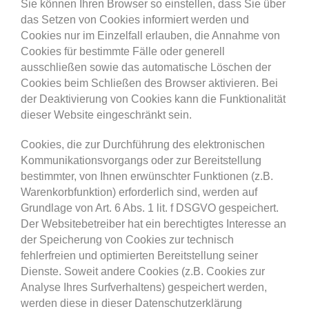
Sie können Ihren Browser so einstellen, dass Sie über
das Setzen von Cookies informiert werden und
Cookies nur im Einzelfall erlauben, die Annahme von
Cookies für bestimmte Fälle oder generell
ausschließen sowie das automatische Löschen der
Cookies beim Schließen des Browser aktivieren. Bei
der Deaktivierung von Cookies kann die Funktionalität
dieser Website eingeschränkt sein.
Cookies, die zur Durchführung des elektronischen
Kommunikationsvorgangs oder zur Bereitstellung
bestimmter, von Ihnen erwünschter Funktionen (z.B.
Warenkorbfunktion) erforderlich sind, werden auf
Grundlage von Art. 6 Abs. 1 lit. f DSGVO gespeichert.
Der Websitebetreiber hat ein berechtigtes Interesse an
der Speicherung von Cookies zur technisch
fehlerfreien und optimierten Bereitstellung seiner
Dienste. Soweit andere Cookies (z.B. Cookies zur
Analyse Ihres Surfverhaltens) gespeichert werden,
werden diese in dieser Datenschutzerklärung