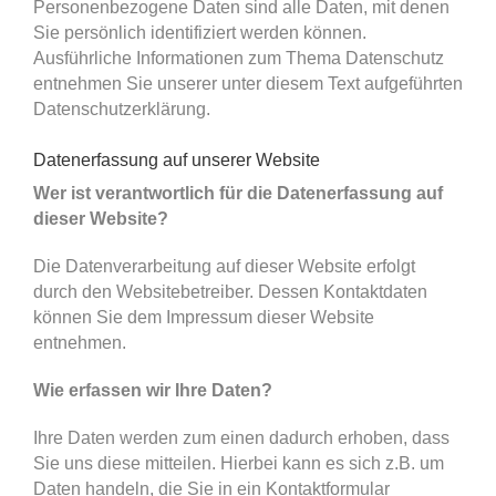
Personenbezogene Daten sind alle Daten, mit denen
Sie persönlich identifiziert werden können.
Ausführliche Informationen zum Thema Datenschutz
entnehmen Sie unserer unter diesem Text aufgeführten
Datenschutzerklärung.
Datenerfassung auf unserer Website
Wer ist verantwortlich für die Datenerfassung auf
dieser Website?
Die Datenverarbeitung auf dieser Website erfolgt
durch den Websitebetreiber. Dessen Kontaktdaten
können Sie dem Impressum dieser Website
entnehmen.
Wie erfassen wir Ihre Daten?
Ihre Daten werden zum einen dadurch erhoben, dass
Sie uns diese mitteilen. Hierbei kann es sich z.B. um
Daten handeln, die Sie in ein Kontaktformular