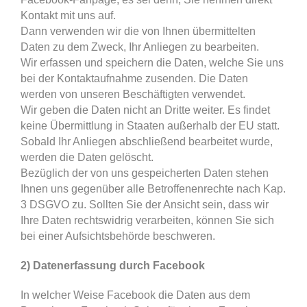
Kontakt mit uns auf.
Dann verwenden wir die von Ihnen übermittelten
Daten zu dem Zweck, Ihr Anliegen zu bearbeiten.
Wir erfassen und speichern die Daten, welche Sie uns
bei der Kontaktaufnahme zusenden. Die Daten
werden von unseren Beschäftigten verwendet.
Wir geben die Daten nicht an Dritte weiter. Es findet
keine Übermittlung in Staaten außerhalb der EU statt.
Sobald Ihr Anliegen abschließend bearbeitet wurde,
werden die Daten gelöscht.
Bezüglich der von uns gespeicherten Daten stehen
Ihnen uns gegenüber alle Betroffenenrechte nach Kap.
3 DSGVO zu. Sollten Sie der Ansicht sein, dass wir
Ihre Daten rechtswidrig verarbeiten, können Sie sich
bei einer Aufsichtsbehörde beschweren.
2) Datenerfassung durch Facebook
In welcher Weise Facebook die Daten aus dem