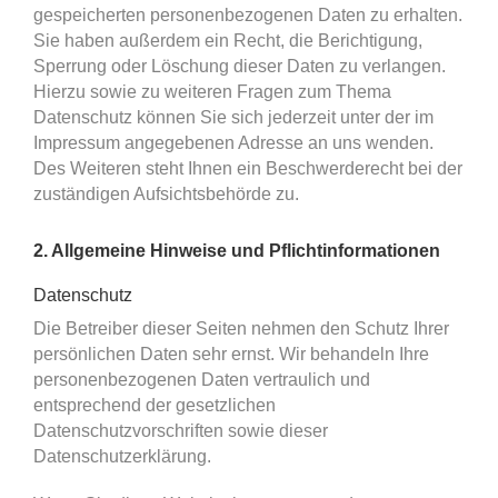
gespeicherten personenbezogenen Daten zu erhalten.
Sie haben außerdem ein Recht, die Berichtigung,
Sperrung oder Löschung dieser Daten zu verlangen.
Hierzu sowie zu weiteren Fragen zum Thema
Datenschutz können Sie sich jederzeit unter der im
Impressum angegebenen Adresse an uns wenden.
Des Weiteren steht Ihnen ein Beschwerderecht bei der
zuständigen Aufsichtsbehörde zu.
2. Allgemeine Hinweise und Pflichtinformationen
Datenschutz
Die Betreiber dieser Seiten nehmen den Schutz Ihrer
persönlichen Daten sehr ernst. Wir behandeln Ihre
personenbezogenen Daten vertraulich und
entsprechend der gesetzlichen
Datenschutzvorschriften sowie dieser
Datenschutzerklärung.