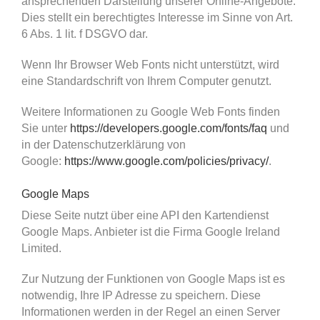
ansprechenden Darstellung unserer Online-Angebote.
Dies stellt ein berechtigtes Interesse im Sinne von Art.
6 Abs. 1 lit. f DSGVO dar.
Wenn Ihr Browser Web Fonts nicht unterstützt, wird
eine Standardschrift von Ihrem Computer genutzt.
Weitere Informationen zu Google Web Fonts finden
Sie unter
https://developers.google.com/fonts/faq
und
in der Datenschutzerklärung von
Google:
https://www.google.com/policies/privacy/
.
Google Maps
Diese Seite nutzt über eine API den Kartendienst
Google Maps. Anbieter ist die Firma Google Ireland
Limited.
Zur Nutzung der Funktionen von Google Maps ist es
notwendig, Ihre IP Adresse zu speichern. Diese
Informationen werden in der Regel an einen Server