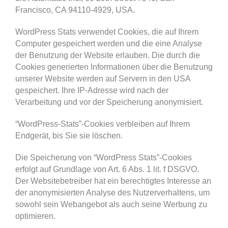
Francisco, CA 94110-4929, USA.
WordPress Stats verwendet Cookies, die auf Ihrem
Computer gespeichert werden und die eine Analyse
der Benutzung der Website erlauben. Die durch die
Cookies generierten Informationen über die Benutzung
unserer Website werden auf Servern in den USA
gespeichert. Ihre IP-Adresse wird nach der
Verarbeitung und vor der Speicherung anonymisiert.
“WordPress-Stats”-Cookies verbleiben auf Ihrem
Endgerät, bis Sie sie löschen.
Die Speicherung von “WordPress Stats”-Cookies
erfolgt auf Grundlage von Art. 6 Abs. 1 lit. f DSGVO.
Der Websitebetreiber hat ein berechtigtes Interesse an
der anonymisierten Analyse des Nutzerverhaltens, um
sowohl sein Webangebot als auch seine Werbung zu
optimieren.