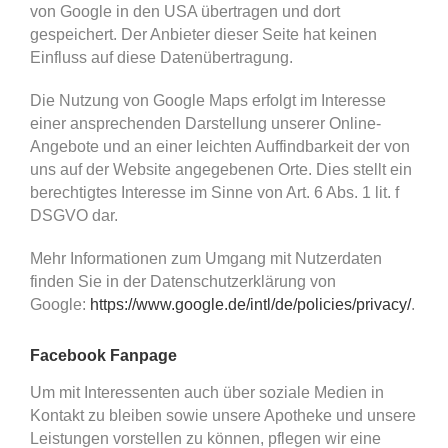
von Google in den USA übertragen und dort
gespeichert. Der Anbieter dieser Seite hat keinen
Einfluss auf diese Datenübertragung.
Die Nutzung von Google Maps erfolgt im Interesse
einer ansprechenden Darstellung unserer Online-
Angebote und an einer leichten Auffindbarkeit der von
uns auf der Website angegebenen Orte. Dies stellt ein
berechtigtes Interesse im Sinne von Art. 6 Abs. 1 lit. f
DSGVO dar.
Mehr Informationen zum Umgang mit Nutzerdaten
finden Sie in der Datenschutzerklärung von
Google:
https://www.google.de/intl/de/policies/privacy/
.
Facebook Fanpage
Um mit Interessenten auch über soziale Medien in
Kontakt zu bleiben sowie unsere Apotheke und unsere
Leistungen vorstellen zu können, pflegen wir eine