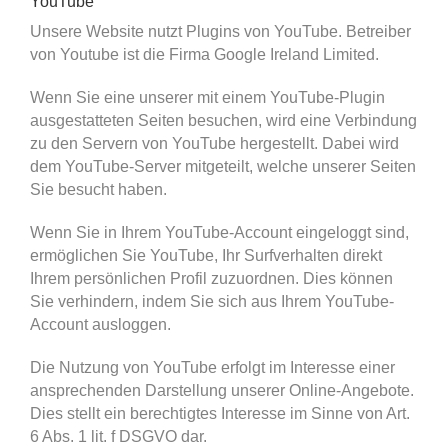
YouTube
Unsere Website nutzt Plugins von YouTube. Betreiber
von Youtube ist die Firma Google Ireland Limited.
Wenn Sie eine unserer mit einem YouTube-Plugin
ausgestatteten Seiten besuchen, wird eine Verbindung
zu den Servern von YouTube hergestellt. Dabei wird
dem YouTube-Server mitgeteilt, welche unserer Seiten
Sie besucht haben.
Wenn Sie in Ihrem YouTube-Account eingeloggt sind,
ermöglichen Sie YouTube, Ihr Surfverhalten direkt
Ihrem persönlichen Profil zuzuordnen. Dies können
Sie verhindern, indem Sie sich aus Ihrem YouTube-
Account ausloggen.
Die Nutzung von YouTube erfolgt im Interesse einer
ansprechenden Darstellung unserer Online-Angebote.
Dies stellt ein berechtigtes Interesse im Sinne von Art.
6 Abs. 1 lit. f DSGVO dar.