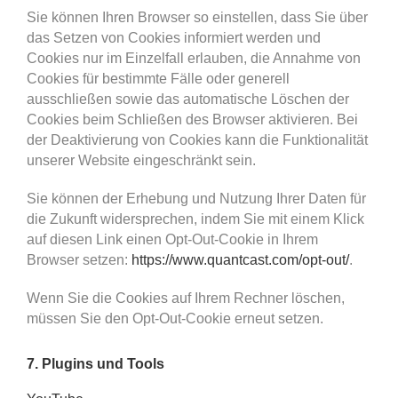
Sie können Ihren Browser so einstellen, dass Sie über
das Setzen von Cookies informiert werden und
Cookies nur im Einzelfall erlauben, die Annahme von
Cookies für bestimmte Fälle oder generell
ausschließen sowie das automatische Löschen der
Cookies beim Schließen des Browser aktivieren. Bei
der Deaktivierung von Cookies kann die Funktionalität
unserer Website eingeschränkt sein.
Sie können der Erhebung und Nutzung Ihrer Daten für
die Zukunft widersprechen, indem Sie mit einem Klick
auf diesen Link einen Opt-Out-Cookie in Ihrem
Browser setzen:
https://www.quantcast.com/opt-out/
.
Wenn Sie die Cookies auf Ihrem Rechner löschen,
müssen Sie den Opt-Out-Cookie erneut setzen.
7. Plugins und Tools