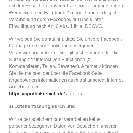
mit den Besuchern unserer Facebook-Fanpage haben.
Wenn Sie einen Facebook-Account haben erfolgt die
Verarbeitung durch Facebook auf Basis Ihrer
Einwilligung nach Art. 6 Abs. 1 lit. a. DSGVO.
Wir weisen Sie darauf hin, dass Sie unsere Facebook-
Fanpage und ihre Funktionen in eigener
Verantwortung nutzen. Dies gilt insbesondere für die
Nutzung der interaktiven Funktionen (z.B.
Kommentieren, Teilen, Bewerten). Alternativ können
Sie die meisten der über die Facebook-Seite
angebotenen Informationen auch auf unserem Internet-
Angebot unter
https://apothekereich.de/
abrufen.
1) Datenerfassung durch uns
Wir selber speichern oder verarbeiten keine
personenbezogenen Daten von Besuchern unserer
Facebook-Fanpage, es sei denn, Sie nehmen direkt