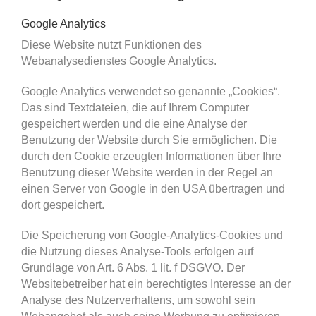
Google Analytics
Diese Website nutzt Funktionen des
Webanalysedienstes Google Analytics.
Google Analytics verwendet so genannte „Cookies“.
Das sind Textdateien, die auf Ihrem Computer
gespeichert werden und die eine Analyse der
Benutzung der Website durch Sie ermöglichen. Die
durch den Cookie erzeugten Informationen über Ihre
Benutzung dieser Website werden in der Regel an
einen Server von Google in den USA übertragen und
dort gespeichert.
Die Speicherung von Google-Analytics-Cookies und
die Nutzung dieses Analyse-Tools erfolgen auf
Grundlage von Art. 6 Abs. 1 lit. f DSGVO. Der
Websitebetreiber hat ein berechtigtes Interesse an der
Analyse des Nutzerverhaltens, um sowohl sein