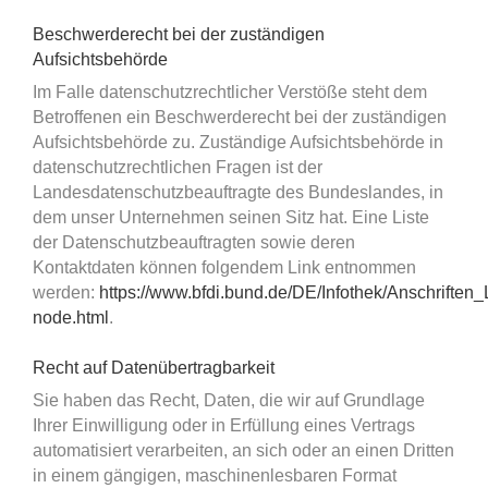
Beschwerderecht bei der zuständigen
Aufsichtsbehörde
Im Falle datenschutzrechtlicher Verstöße steht dem
Betroffenen ein Beschwerderecht bei der zuständigen
Aufsichtsbehörde zu. Zuständige Aufsichtsbehörde in
datenschutzrechtlichen Fragen ist der
Landesdatenschutzbeauftragte des Bundeslandes, in
dem unser Unternehmen seinen Sitz hat. Eine Liste
der Datenschutzbeauftragten sowie deren
Kontaktdaten können folgendem Link entnommen
werden:
https://www.bfdi.bund.de/DE/Infothek/Anschriften_L
node.html
.
Recht auf Datenübertragbarkeit
Sie haben das Recht, Daten, die wir auf Grundlage
Ihrer Einwilligung oder in Erfüllung eines Vertrags
automatisiert verarbeiten, an sich oder an einen Dritten
in einem gängigen, maschinenlesbaren Format