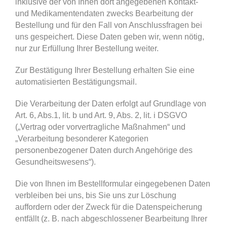
inklusive der von Ihnen dort angegebenen Kontakt-
und Medikamentendaten zwecks Bearbeitung der
Bestellung und für den Fall von Anschlussfragen bei
uns gespeichert. Diese Daten geben wir, wenn nötig,
nur zur Erfüllung Ihrer Bestellung weiter.
Zur Bestätigung Ihrer Bestellung erhalten Sie eine
automatisierten Bestätigungsmail.
Die Verarbeitung der Daten erfolgt auf Grundlage von
Art. 6, Abs.1, lit. b und Art. 9, Abs. 2, lit. i DSGVO
(„Vertrag oder vorvertragliche Maßnahmen“ und
„Verarbeitung besonderer Kategorien
personenbezogener Daten durch Angehörige des
Gesundheitswesens“).
Die von Ihnen im Bestellformular eingegebenen Daten
verbleiben bei uns, bis Sie uns zur Löschung
auffordern oder der Zweck für die Datenspeicherung
entfällt (z. B. nach abgeschlossener Bearbeitung Ihrer