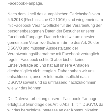
Facebook-Fanpage.
Nach dem Urteil des europäischen Gerichtshofs vom
5.6.2018 (Rechtssache C‑210/16) sind wir gemeinsam
mit Facebook Verantwortliche für die Verarbeitung der
personenbezogenen Daten der Besucher unserer
Facebook-Fanpage. Dadurch sind wir am ehesten
gemeinsam Verantwortliche im Sinne des Art. 26 der
DSGVO und müssten Ausgestaltung der
Verantwortungsübernahme mit Facebook vertraglich
regeln. Facebook schließt aber bisher keine
Einzelverträge ab und hat auf unsere Anfragen
diesbezüglich nicht reagiert. Daher haben wir uns
entschlossen, unserer Informationspflicht nach
DSGVO soweit und so umfassend nachzukommen,
wie wir das können.
Die Datenverarbeitung unserer Facebook-Fanpage
erfolgt auf Grundlage des Art. 6 Abs. 1 lit. f. DSGVO, da
wir das berechtigte Interesse an der Kommunikation