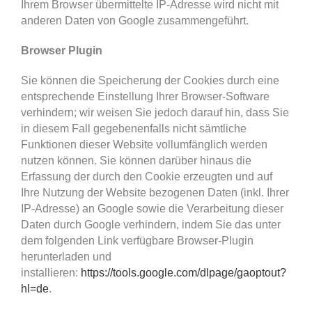
Ihrem Browser übermittelte IP-Adresse wird nicht mit
anderen Daten von Google zusammengeführt.
Browser Plugin
Sie können die Speicherung der Cookies durch eine
entsprechende Einstellung Ihrer Browser-Software
verhindern; wir weisen Sie jedoch darauf hin, dass Sie
in diesem Fall gegebenenfalls nicht sämtliche
Funktionen dieser Website vollumfänglich werden
nutzen können. Sie können darüber hinaus die
Erfassung der durch den Cookie erzeugten und auf
Ihre Nutzung der Website bezogenen Daten (inkl. Ihrer
IP-Adresse) an Google sowie die Verarbeitung dieser
Daten durch Google verhindern, indem Sie das unter
dem folgenden Link verfügbare Browser-Plugin
herunterladen und
installieren:
https://tools.google.com/dlpage/gaoptout?
hl=de
.