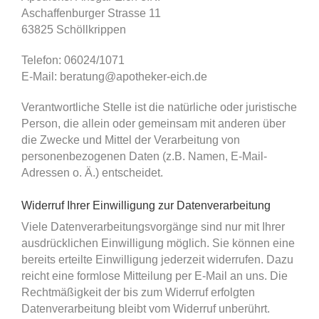
Aschaffenburger Strasse 11
63825 Schöllkrippen
Telefon: 06024/1071
E-Mail: beratung@apotheker-eich.de
Verantwortliche Stelle ist die natürliche oder juristische
Person, die allein oder gemeinsam mit anderen über
die Zwecke und Mittel der Verarbeitung von
personenbezogenen Daten (z.B. Namen, E-Mail-
Adressen o. Ä.) entscheidet.
Widerruf Ihrer Einwilligung zur Datenverarbeitung
Viele Datenverarbeitungsvorgänge sind nur mit Ihrer
ausdrücklichen Einwilligung möglich. Sie können eine
bereits erteilte Einwilligung jederzeit widerrufen. Dazu
reicht eine formlose Mitteilung per E-Mail an uns. Die
Rechtmäßigkeit der bis zum Widerruf erfolgten
Datenverarbeitung bleibt vom Widerruf unberührt.