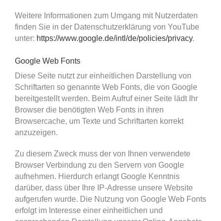
Weitere Informationen zum Umgang mit Nutzerdaten
finden Sie in der Datenschutzerklärung von YouTube
unter:
https://www.google.de/intl/de/policies/privacy
.
Google Web Fonts
Diese Seite nutzt zur einheitlichen Darstellung von
Schriftarten so genannte Web Fonts, die von Google
bereitgestellt werden. Beim Aufruf einer Seite lädt Ihr
Browser die benötigten Web Fonts in ihren
Browsercache, um Texte und Schriftarten korrekt
anzuzeigen.
Zu diesem Zweck muss der von Ihnen verwendete
Browser Verbindung zu den Servern von Google
aufnehmen. Hierdurch erlangt Google Kenntnis
darüber, dass über Ihre IP-Adresse unsere Website
aufgerufen wurde. Die Nutzung von Google Web Fonts
erfolgt im Interesse einer einheitlichen und