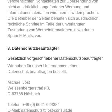
veröffentlichten Kontaktdaten zur Übersendung von
nicht ausdrücklich angeforderter Werbung und
Informationsmaterialien wird hiermit widersprochen.
Die Betreiber der Seiten behalten sich ausdrücklich
rechtliche Schritte im Falle der unverlangten
Zusendung von Werbeinformationen, etwa durch
Spam-E-Mails, vor.
3. Datenschutzbeauftragter
Gesetzlich vorgeschriebener Datenschutzbeauftragter
Wir haben für unser Unternehmen einen
Datenschutzbeauftragten bestellt.
Michael Jost
Weissenbergerstraße 3,
D-63768 Hösbach
Telefon: +49 (0) 6021-624384
E-Mail: datenschutz@jost-consult.de