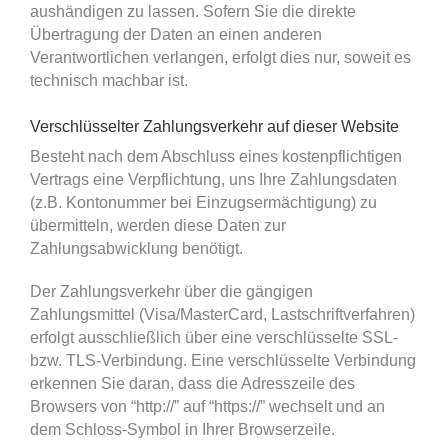
aushändigen zu lassen. Sofern Sie die direkte
Übertragung der Daten an einen anderen
Verantwortlichen verlangen, erfolgt dies nur, soweit es
technisch machbar ist.
Verschlüsselter Zahlungsverkehr auf dieser Website
Besteht nach dem Abschluss eines kostenpflichtigen
Vertrags eine Verpflichtung, uns Ihre Zahlungsdaten
(z.B. Kontonummer bei Einzugsermächtigung) zu
übermitteln, werden diese Daten zur
Zahlungsabwicklung benötigt.
Der Zahlungsverkehr über die gängigen
Zahlungsmittel (Visa/MasterCard, Lastschriftverfahren)
erfolgt ausschließlich über eine verschlüsselte SSL-
bzw. TLS-Verbindung. Eine verschlüsselte Verbindung
erkennen Sie daran, dass die Adresszeile des
Browsers von “http://” auf “https://” wechselt und an
dem Schloss-Symbol in Ihrer Browserzeile.