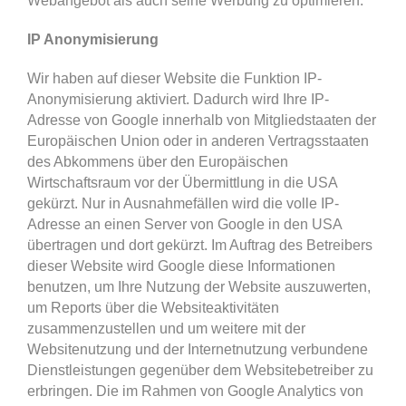
Webangebot als auch seine Werbung zu optimieren.
IP Anonymisierung
Wir haben auf dieser Website die Funktion IP-
Anonymisierung aktiviert. Dadurch wird Ihre IP-
Adresse von Google innerhalb von Mitgliedstaaten der
Europäischen Union oder in anderen Vertragsstaaten
des Abkommens über den Europäischen
Wirtschaftsraum vor der Übermittlung in die USA
gekürzt. Nur in Ausnahmefällen wird die volle IP-
Adresse an einen Server von Google in den USA
übertragen und dort gekürzt. Im Auftrag des Betreibers
dieser Website wird Google diese Informationen
benutzen, um Ihre Nutzung der Website auszuwerten,
um Reports über die Websiteaktivitäten
zusammenzustellen und um weitere mit der
Websitenutzung und der Internetnutzung verbundene
Dienstleistungen gegenüber dem Websitebetreiber zu
erbringen. Die im Rahmen von Google Analytics von