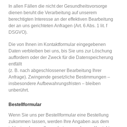
In allen Fällen die nicht der Gesundheitsvorsorge
dienen beruht die Verarbeitung auf unserem
berechtigten Interesse an der effektiven Bearbeitung
der an uns gerichteten Anfragen (Art. 6 Abs. 1 lit. f
DSGVO).
Die von Ihnen im Kontaktformular eingegebenen
Daten verbleiben bei uns, bis Sie uns zur Löschung
auffordern oder der Zweck für die Datenspeicherung
entfällt
(z. B. nach abgeschlossener Bearbeitung Ihrer
Anfrage). Zwingende gesetzliche Bestimmungen –
insbesondere Aufbewahrungsfristen – bleiben
unberührt.
Bestellformular
Wenn Sie uns per Bestellformular eine Bestellung
zukommen lassen, werden Ihre Angaben aus dem