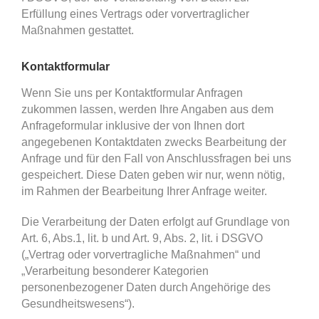
Erfüllung eines Vertrags oder vorvertraglicher
Maßnahmen gestattet.
Kontaktformular
Wenn Sie uns per Kontaktformular Anfragen
zukommen lassen, werden Ihre Angaben aus dem
Anfrageformular inklusive der von Ihnen dort
angegebenen Kontaktdaten zwecks Bearbeitung der
Anfrage und für den Fall von Anschlussfragen bei uns
gespeichert. Diese Daten geben wir nur, wenn nötig,
im Rahmen der Bearbeitung Ihrer Anfrage weiter.
Die Verarbeitung der Daten erfolgt auf Grundlage von
Art. 6, Abs.1, lit. b und Art. 9, Abs. 2, lit. i DSGVO
(„Vertrag oder vorvertragliche Maßnahmen“ und
„Verarbeitung besonderer Kategorien
personenbezogener Daten durch Angehörige des
Gesundheitswesens“).