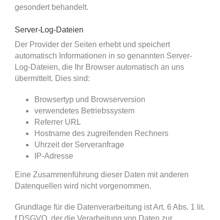
gesondert behandelt.
Server-Log-Dateien
Der Provider der Seiten erhebt und speichert
automatisch Informationen in so genannten Server-
Log-Dateien, die Ihr Browser automatisch an uns
übermittelt. Dies sind:
Browsertyp und Browserversion
verwendetes Betriebssystem
Referrer URL
Hostname des zugreifenden Rechners
Uhrzeit der Serveranfrage
IP-Adresse
Eine Zusammenführung dieser Daten mit anderen
Datenquellen wird nicht vorgenommen.
Grundlage für die Datenverarbeitung ist Art. 6 Abs. 1 lit.
f DSGVO, der die Verarbeitung von Daten zur