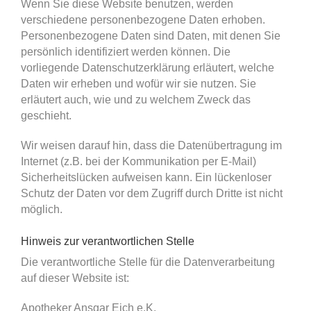
Wenn Sie diese Website benutzen, werden
verschiedene personenbezogene Daten erhoben.
Personenbezogene Daten sind Daten, mit denen Sie
persönlich identifiziert werden können. Die
vorliegende Datenschutzerklärung erläutert, welche
Daten wir erheben und wofür wir sie nutzen. Sie
erläutert auch, wie und zu welchem Zweck das
geschieht.
Wir weisen darauf hin, dass die Datenübertragung im
Internet (z.B. bei der Kommunikation per E-Mail)
Sicherheitslücken aufweisen kann. Ein lückenloser
Schutz der Daten vor dem Zugriff durch Dritte ist nicht
möglich.
Hinweis zur verantwortlichen Stelle
Die verantwortliche Stelle für die Datenverarbeitung
auf dieser Website ist:
Apotheker Ansgar Eich e.K.