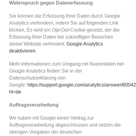
Widerspruch gegen Datenerfassung
Sie können die Erfassung Ihrer Daten durch Google
Analytics verhindern, indem Sie auf folgenden Link
klicken. Es wird ein Opt-Out-Cookie gesetzt, der die
Erfassung Ihrer Daten bei zukünftigen Besuchen
dieser Website verhindert:
Google Analytics
deaktivieren
.
Mehr Informationen zum Umgang mit Nutzerdaten bei
Google Analytics finden Sie in der
Datenschutzerklärung von
Google:
https://support.google.com/analytics/answer/6004
hl=de
.
Auftragsverarbeitung
Wir haben mit Google einen Vertrag zur
Auftragsverarbeitung abgeschlossen und setzen die
strengen Vorgaben der deutschen