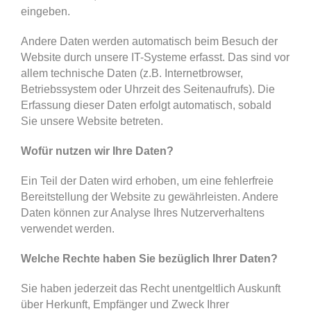
eingeben.
Andere Daten werden automatisch beim Besuch der
Website durch unsere IT-Systeme erfasst. Das sind vor
allem technische Daten (z.B. Internetbrowser,
Betriebssystem oder Uhrzeit des Seitenaufrufs). Die
Erfassung dieser Daten erfolgt automatisch, sobald
Sie unsere Website betreten.
Wofür nutzen wir Ihre Daten?
Ein Teil der Daten wird erhoben, um eine fehlerfreie
Bereitstellung der Website zu gewährleisten. Andere
Daten können zur Analyse Ihres Nutzerverhaltens
verwendet werden.
Welche Rechte haben Sie bezüglich Ihrer Daten?
Sie haben jederzeit das Recht unentgeltlich Auskunft
über Herkunft, Empfänger und Zweck Ihrer