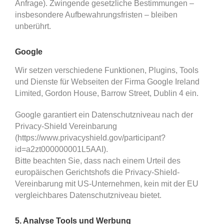
Anfrage). Zwingende gesetzliche Bestimmungen –
insbesondere Aufbewahrungsfristen – bleiben
unberührt.
Google
Wir setzen verschiedene Funktionen, Plugins, Tools
und Dienste für Webseiten der Firma Google Ireland
Limited, Gordon House, Barrow Street, Dublin 4 ein.
Google garantiert ein Datenschutzniveau nach der
Privacy-Shield Vereinbarung
(https://www.privacyshield.gov/participant?
id=a2zt000000001L5AAI).
Bitte beachten Sie, dass nach einem Urteil des
europäischen Gerichtshofs die Privacy-Shield-
Vereinbarung mit US-Unternehmen, kein mit der EU
vergleichbares Datenschutzniveau bietet.
5. Analyse Tools und Werbung