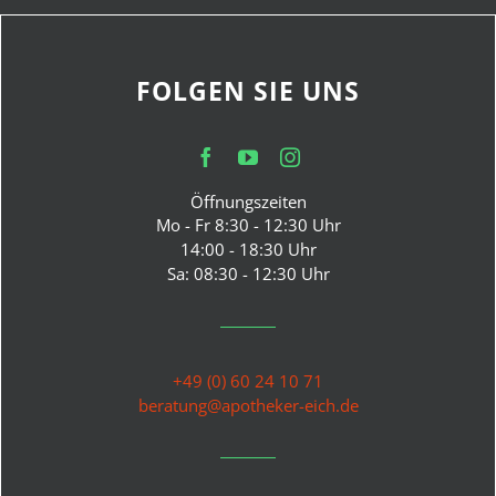
FOLGEN SIE UNS
Öffnungszeiten
Mo - Fr 8:30 - 12:30 Uhr
14:00 - 18:30 Uhr
Sa: 08:30 - 12:30 Uhr
+49 (0) 60 24 10 71
beratung@apotheker-eich.de