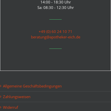
14:00 - 18:30 Uhr
Sa: 08:30 - 12:30 Uhr
+49 (0) 60 24 10 71
beratung@apotheker-eich.de
Allgemeine Geschäftsbedingungen
Zahlungsweisen
Widerruf