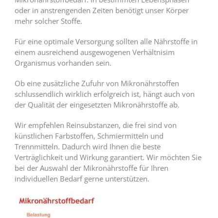
oder in anstrengenden Zeiten benötigt unser Körper
mehr solcher Stoffe.
Für eine optimale Versorgung sollten alle Nährstoffe in
einem ausreichend ausgewogenen Verhältnisim
Organismus vorhanden sein.
Ob eine zusätzliche Zufuhr von Mikronährstoffen
schlussendlich wirklich erfolgreich ist, hängt auch von
der Qualität der eingesetzten Mikronährstoffe ab.
Wir empfehlen Reinsubstanzen, die frei sind von
künstlichen Farbstoffen, Schmiermitteln und
Trennmitteln. Dadurch wird Ihnen die beste
Verträglichkeit und Wirkung garantiert. Wir möchten Sie
bei der Auswahl der Mikronährstoffe für Ihren
individuellen Bedarf gerne unterstützen.