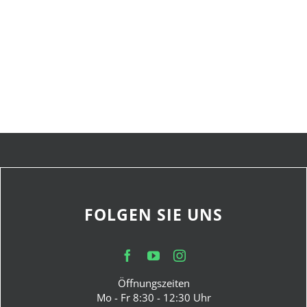
FOLGEN SIE UNS
Öffnungszeiten
Mo - Fr 8:30 - 12:30 Uhr