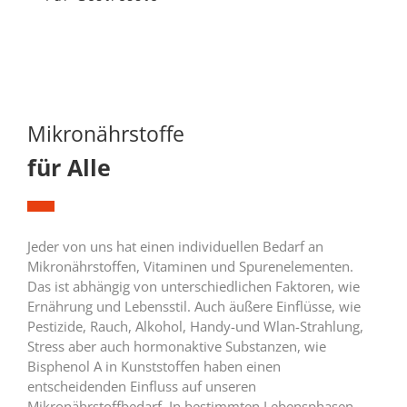
Mikronährstoffe
für Alle
Jeder von uns hat einen individuellen Bedarf an
Mikronährstoffen, Vitaminen und Spurenelementen.
Das ist abhängig von unterschiedlichen Faktoren, wie
Ernährung und Lebensstil. Auch äußere Einflüsse, wie
Pestizide, Rauch, Alkohol, Handy-und Wlan-Strahlung,
Stress aber auch hormonaktive Substanzen, wie
Bisphenol A in Kunststoffen haben einen
entscheidenden Einfluss auf unseren
Mikronährstoffbedarf. In bestimmten Lebensphasen