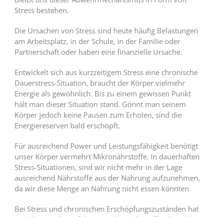
Stress bestehen.
Die Ursachen von Stress sind heute häufig Belastungen
am Arbeitsplatz, in der Schule, in der Familie oder
Partnerschaft oder haben eine finanzielle Ursache.
Entwickelt sich aus kurzzeitigem Stress eine chronische
Dauerstress-Situation, braucht der Körper vielmehr
Energie als gewöhnlich. Bis zu einem gewissen Punkt
hält man dieser Situation stand. Gönnt man seinem
Körper jedoch keine Pausen zum Erholen, sind die
Energiereserven bald erschöpft.
Für ausreichend Power und Leistungsfähigkeit benötigt
unser Körper vermehrt Mikronährstoffe. In dauerhaften
Stress-Situationen, sind wir nicht mehr in der Lage
ausreichend Nährstoffe aus der Nahrung aufzunehmen,
da wir diese Menge an Nahrung nicht essen könnten.
Bei Stress und chronischen Erschöpfungszuständen hat