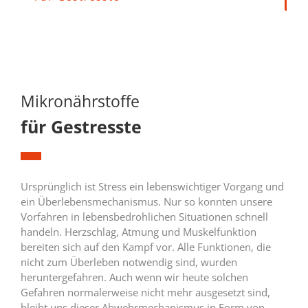
Mikronährstoffe
für Gestresste
Ursprünglich ist Stress ein lebenswichtiger Vorgang und
ein Überlebensmechanismus. Nur so konnten unsere
Vorfahren in lebensbedrohlichen Situationen schnell
handeln. Herzschlag, Atmung und Muskelfunktion
bereiten sich auf den Kampf vor. Alle Funktionen, die
nicht zum Überleben notwendig sind, wurden
heruntergefahren. Auch wenn wir heute solchen
Gefahren normalerweise nicht mehr ausgesetzt sind,
bleibt uns dieser Abwehrmechanismus in Form von