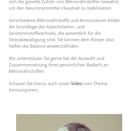
sich die gezielte Zufuhr von Mikronährstoffen bewährt,
um den Neurotransmitter-Haushalt zu stabilisieren.
Verschiedene Mikronährstoffe und Aminosäuren bilden
die Grundlage des Katecholamin- und
Serotoninstoffwechsels, die wesentlich für die
Stressbewältigung sind. Sie können dem Körper also
helfen die Balance wiederzufinden.
Wir unterstützen Sie gerne bei der Auswahl und
Zusammensetzung ihres persönlichen Bedarfs an
Mikronährstoffen.
Schauen Sie hierzu auch unser
Video
zum Thema
Immunsystem.