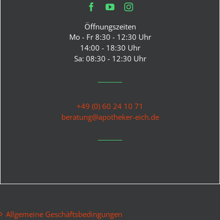
Öffnungszeiten
Mo - Fr 8:30 - 12:30 Uhr
14:00 - 18:30 Uhr
Sa: 08:30 - 12:30 Uhr
+49 (0) 60 24 10 71
beratung@apotheker-eich.de
Allgemeine Geschäftsbedingungen