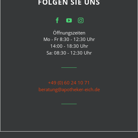
FOLGEN SIE UNS
Öffnungszeiten
Mo - Fr 8:30 - 12:30 Uhr
14:00 - 18:30 Uhr
Sa: 08:30 - 12:30 Uhr
+49 (0) 60 24 10 71
beratung@apotheker-eich.de