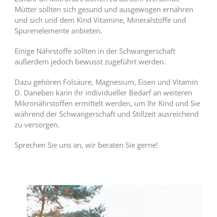
Mütter sollten sich gesund und ausgewogen ernähren
und sich und dem Kind Vitamine, Mineralstoffe und
Spurenelemente anbieten.
Einige Nährstoffe sollten in der Schwangerschaft
außerdem jedoch bewusst zugeführt werden.
Dazu gehören Folsäure, Magnesium, Eisen und Vitamin
D. Daneben kann ihr individueller Bedarf an weiteren
Mikronährstoffen ermittelt werden, um Ihr Kind und Sie
während der Schwangerschaft und Stillzeit ausreichend
zu versorgen.
Sprechen Sie uns an, wir beraten Sie gerne!