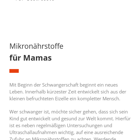
Mikronährstoffe
für Mamas
Mit Beginn der Schwangerschaft beginnt ein neues
Leben. Innerhalb kürzester Zeit entwickelt sich aus der
kleinen befruchteten Eizelle ein kompletter Mensch.
Wer schwanger ist, möchte sicher gehen, dass sich sein
Kind gut entwickelt und gesund zur Welt kommt. Hierfür
ist es neben regelmäßigen Untersuchungen und
Ultraschallaufnahmen wichtig, auf eine ausreichende
Zufuhr an Mikronährstoffen zu achten. Werdende